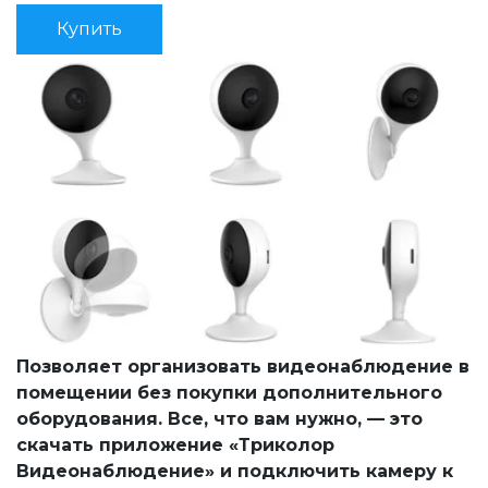
Купить
Позволяет организовать видеонаблюдение в 
помещении без покупки дополнительного 
оборудования. Все, что вам нужно, — это 
скачать приложение «Триколор 
Видеонаблюдение» и подключить камеру к 