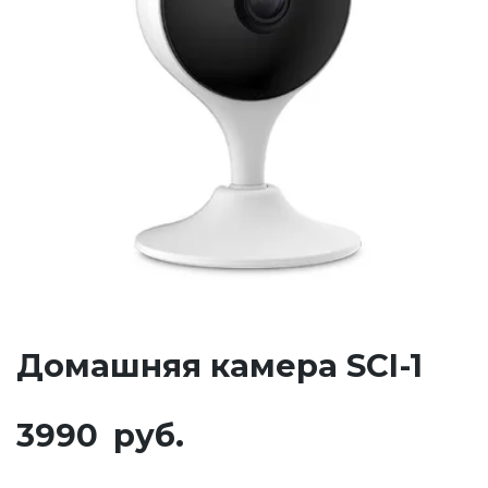
Домашняя камера SCI-1
3990
руб.