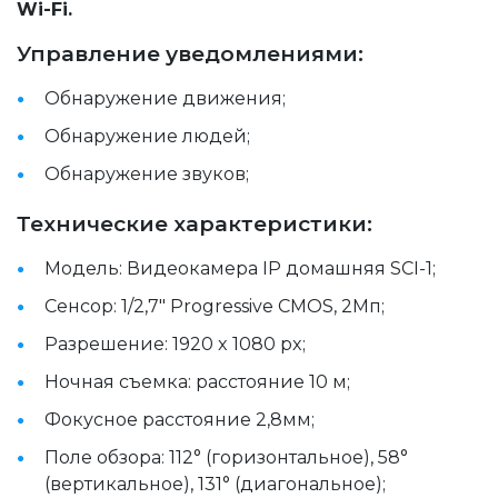
Wi-Fi.
Управление уведомлениями:
Обнаружение движения;
Обнаружение людей;
Обнаружение звуков;
Технические характеристики:
Модель: Видеокамера IP домашняя SCI-1;
Сенсор: 1/2,7" Progressive CMOS, 2Мп;
Разрешение: 1920 x 1080 px;
Ночная съемка: расстояние 10 м;
Фокусное расстояние 2,8мм;
Поле обзора: 112° (горизонтальное), 58° 
(вертикальное), 131° (диагональное);