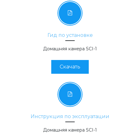
Гид по установке
Домашняя камера SCI-1
Скачать
Инструкция по эксплуатации
Домашняя камера SCI-1