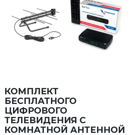
КОМПЛЕКТ
БЕСПЛАТНОГО
ЦИФРОВОГО
ТЕЛЕВИДЕНИЯ C
КОМНАТНОЙ АНТЕННОЙ