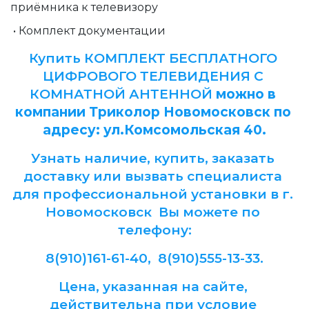
приёмника к телевизору
• Комплект документации
Купить КОМПЛЕКТ БЕСПЛАТНОГО 
ЦИФРОВОГО ТЕЛЕВИДЕНИЯ C 
КОМНАТНОЙ АНТЕННОЙ
 можно в 
компании Триколор Новомосковск по 
адресу: ул.Комсомольская 40.
Узнать наличие, купить, заказать 
доставку или вызвать специалиста 
для профессиональной установки в г. 
Новомосковск  Вы можете по 
телефону:
8(910)161-61-40,  8(910)555-13-33.
Цена, указанная на сайте, 
действительна при условие 