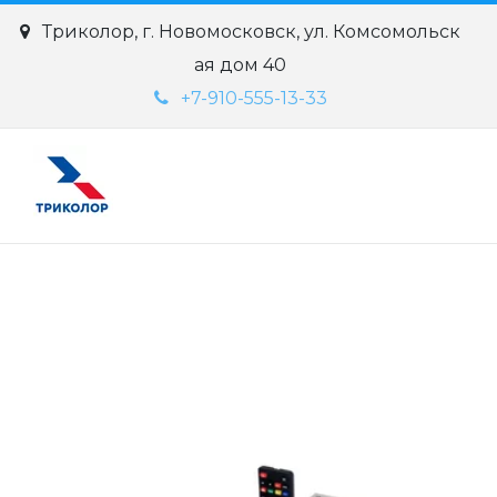
Триколор
,
г. Новомосковск
,
ул. Комсомольск
ая дом 40
+7-910-555-13-33